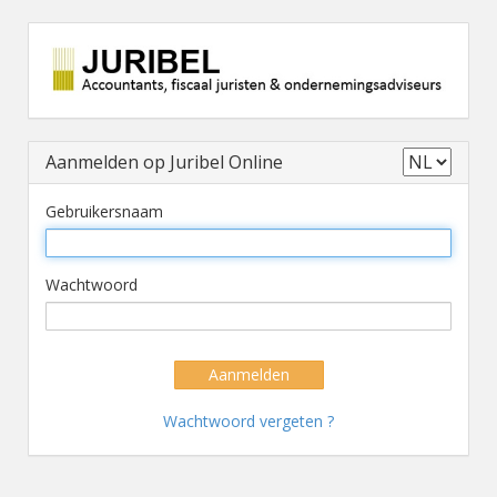
Aanmelden op Juribel Online
Gebruikersnaam
Wachtwoord
Aanmelden
Wachtwoord vergeten ?